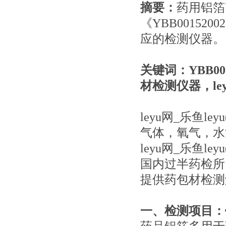
摘要：
药用铝箔
《YBB0015
应的检测仪器。
关键词：YBB0
材检测仪器，ley
leyu网_乐鱼l
气体，氧气，水
leyu网_乐鱼l
国内过半药检所，
提供药包材检测
一、检测项目：