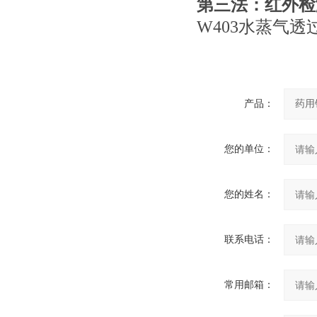
第三法：红外检
W403水蒸气透
产品：
您的单位：
您的姓名：
联系电话：
常用邮箱：