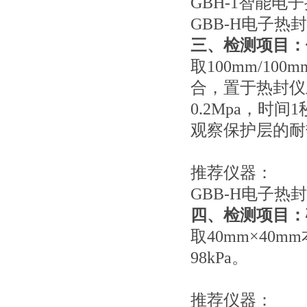
GBH-1智能电
GBB-H电子热
三、检测项目：
取100mm/1
合，置于热封仪
0.2Mpa，
观察保护层的耐
推荐仪器：
GBB-H电子热
四、检测项目：
取40mm×40
98kPa。
推荐仪器：