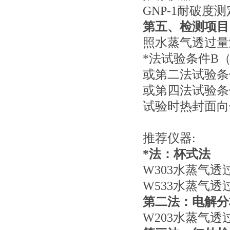
GNP-1耐破度
第五、检测项目
照水蒸气透过量测定
*法试验条件B
或第二法试验条
或第四法试验条
试验时热封面向低
推荐仪器:
*法：杯式法
W303水蒸气透
W533水蒸气透
第二法：电解分
W203水蒸气透