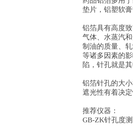
药品铝箔多用于
垫片，铝塑软膏
铝箔具有高度致
气体、水蒸汽和
制油的质量、轧
等诸多因素的影
陷，针孔就是其
铝箔针孔的大小
遮光性有着决定
推荐仪器：
GB-ZK针孔度