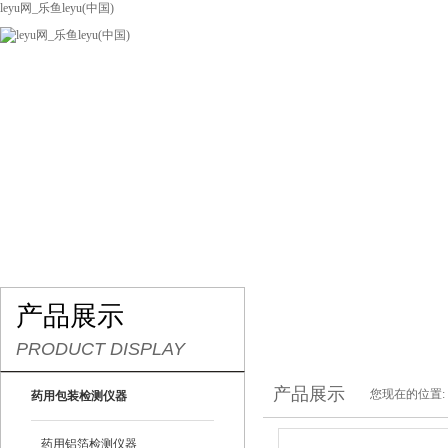
leyu网_乐鱼leyu(中国)
网站leyu网_乐鱼leyu(中国)
关于我们
产品展示
联系我们
产品展示
PRODUCT DISPLAY
产品展示
您现在的位置:
药用包装检测仪器
药用铝箔检测仪器