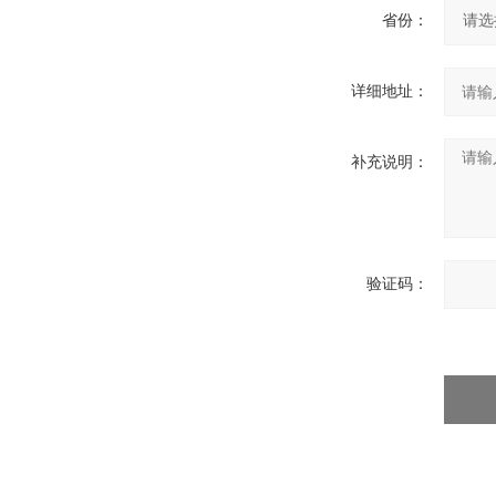
省份：
详细地址：
补充说明：
验证码：