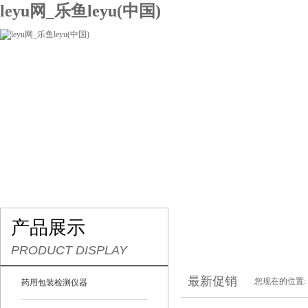
leyu网_乐鱼leyu(中国)
网站leyu网_乐鱼leyu(中国)
关于我们
产品展示
联系我们
产品展示
PRODUCT DISPLAY
最新促销
您现在的位置:
药用包装检测仪器