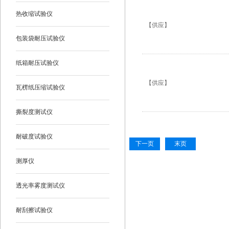
热收缩试验仪
【供应】
包装袋耐压试验仪
纸箱耐压试验仪
【供应】
瓦楞纸压缩试验仪
撕裂度测试仪
耐破度试验仪
下一页
末页
测厚仪
透光率雾度测试仪
耐刮擦试验仪