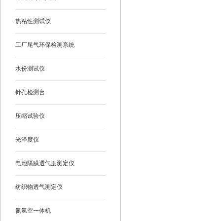
热粘性测试仪
工厂尾气环保检测系统
水份测试仪
针孔检测台
压缩试验仪
光泽度仪
电池隔膜透气度测定仪
纺织物透气测定仪
氮氢空一体机