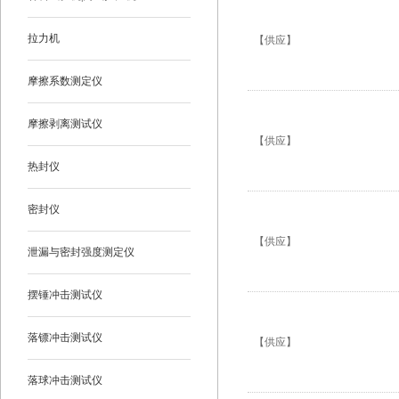
拉力机
【供应】
摩擦系数测定仪
摩擦剥离测试仪
【供应】
热封仪
密封仪
【供应】
泄漏与密封强度测定仪
摆锤冲击测试仪
落镖冲击测试仪
【供应】
落球冲击测试仪