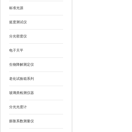
标准光源
挺度测试仪
分光密度仪
电子天平
生物降解测定仪
老化试验箱系列
玻璃类检测仪器
分光光度计
膨胀系数测量仪