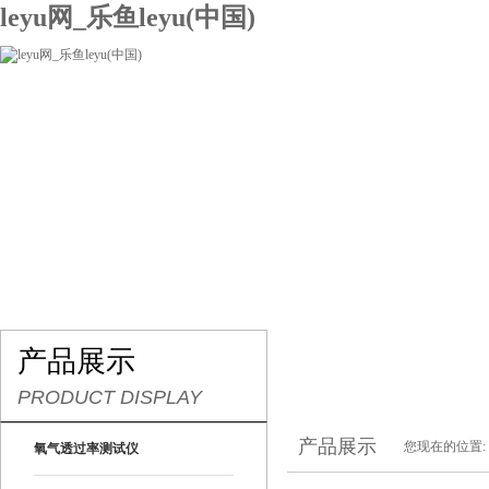
leyu网_乐鱼leyu(中国)
网站leyu网_乐鱼leyu(中国)
关于我们
产品展示
联系我们
产品展示
PRODUCT DISPLAY
产品展示
您现在的位置:
氧气透过率测试仪