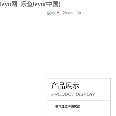
leyu网_乐鱼leyu(中国)
网站leyu网_乐鱼leyu(中国)
关
联系我们
产品展示
PRODUCT DISPLAY
氧气透过率测试仪