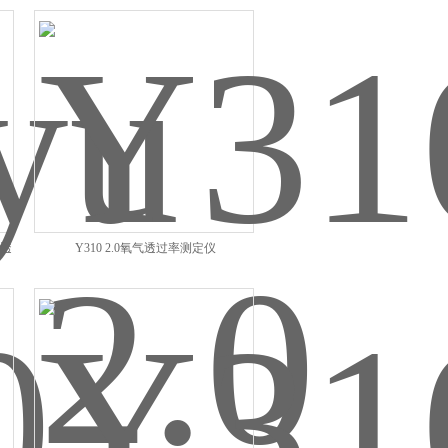
气透
Y310 2.0氧气透过率测定仪