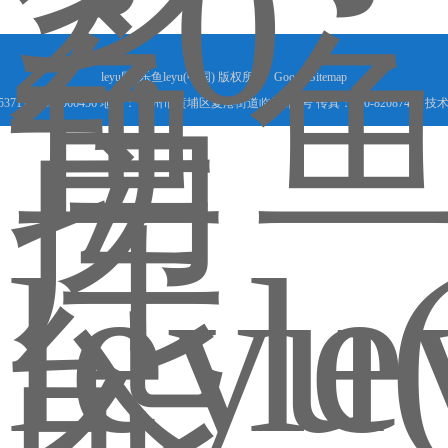
leyu网_乐鱼leyu(中国) 版权所有
GoogleSitemap
53717 18825066456 地址： 广州市黄埔区夏港街道临江路3号 传真：020-82087405 