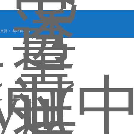
技术支持：
塑料机械网