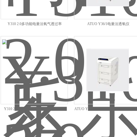
Y310 2.0多功能电量法氧气透过率
ATUO Y36/1电量法透氧仪
Y310 2.0库仑电量法氧气透过率测定仪
ATUO Y36/1库仑电量法氧气透过率测