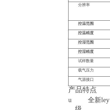
分辨率
控温范围
控温精度
控湿范围
控湿精度
试样数量
载气压力
气源接口
产品特点
u
全新le
级