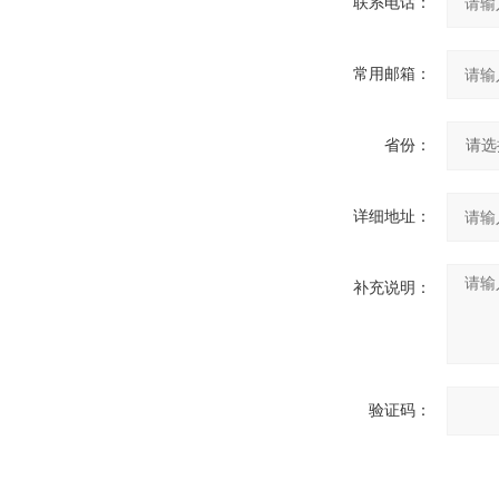
联系电话：
常用邮箱：
省份：
详细地址：
补充说明：
验证码：