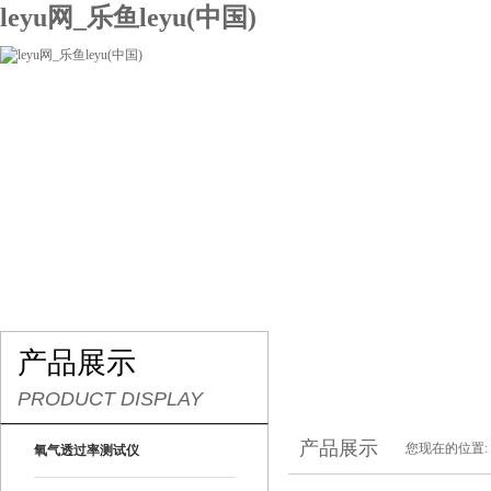
leyu网_乐鱼leyu(中国)
网站leyu网_乐鱼leyu(中国)
关于我们
产品展示
联系我们
产品展示
PRODUCT DISPLAY
产品展示
您现在的位置:
氧气透过率测试仪