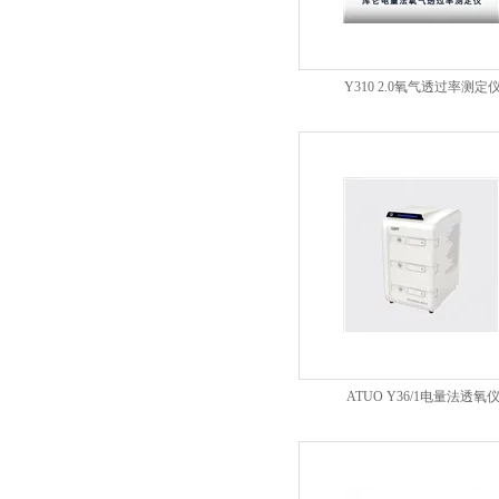
Y310 2.0氧气透过率测定
ATUO Y36/1电量法透氧