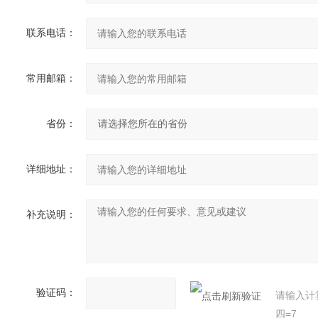
联系电话：
常用邮箱：
省份：
详细地址：
补充说明：
验证码：
请输入计
四=7