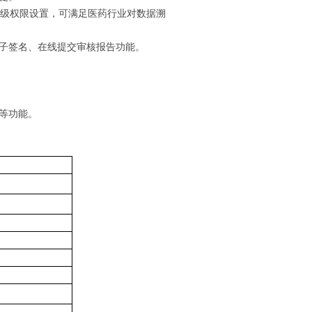
级权限设置，可满足医药行业对数据溯
子签名、在线提交审核报告功能。
等功能。