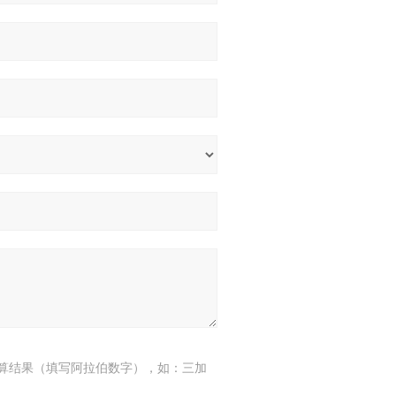
算结果（填写阿拉伯数字），如：三加