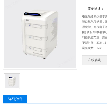
简要描述：
电量法透氧仪基于
进口氧气传感器，
用化学、光伏电子等领
国) 及相关材料的
料提供宽范围、高
更新时间：2024-11-
浏览次数：1758
在线咨询
详细介绍