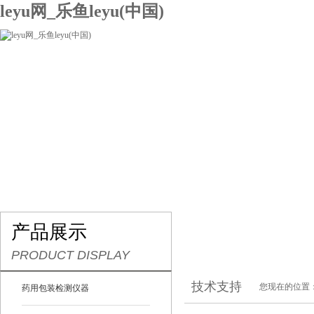
leyu网_乐鱼leyu(中国)
网站leyu网_乐鱼leyu(中国)
关于我们
产品展示
联系我们
产品展示
PRODUCT DISPLAY
技术支持
您现在的位置
药用包装检测仪器