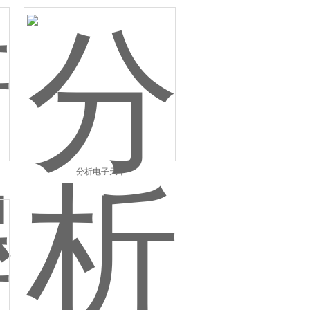
分析电子天平