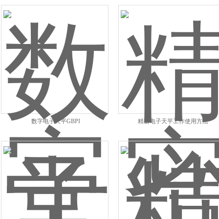
数字电子天平GBPI
精密电子天平工作使用方法