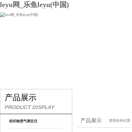
leyu网_乐鱼leyu(中国)
网站leyu网_乐鱼leyu(中国)
关于我们
产品展示
联系我们
产品展示
PRODUCT DISPLAY
产品展示
您现在的位置:
纺织物透气测定仪