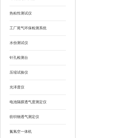
热粘性测试仪
工厂尾气环保检测系统
水份测试仪
针孔检测台
压缩试验仪
光泽度仪
电池隔膜透气度测定仪
纺织物透气测定仪
氮氢空一体机