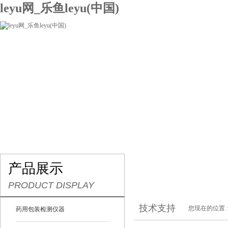
leyu网_乐鱼leyu(中国)
网站leyu网_乐鱼leyu(中国)
关于我们
产品展示
联系我们
产品展示
PRODUCT DISPLAY
技术支持
您现在的位置
药用包装检测仪器