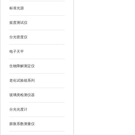
标准光源
挺度测试仪
分光密度仪
电子天平
生物降解测定仪
老化试验箱系列
玻璃类检测仪器
分光光度计
膨胀系数测量仪