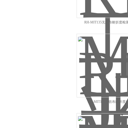
RH-MIT135无纺布耐折度检
RH-MIT135无纺布耐折度