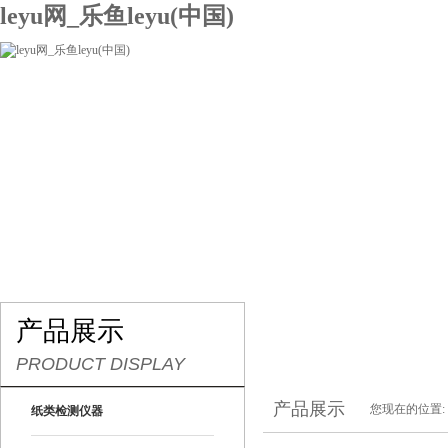
leyu网_乐鱼leyu(中国)
网站leyu网_乐鱼leyu(中国)
关于我们
产品展示
联系我们
产品展示
PRODUCT DISPLAY
产品展示
您现在的位置:
纸类检测仪器