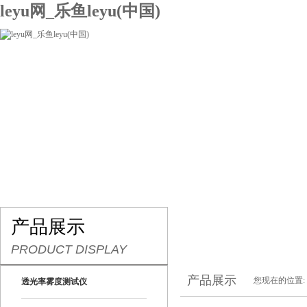
leyu网_乐鱼leyu(中国)
网站leyu网_乐鱼leyu(中国)
关于我们
产品展示
联系我们
产品展示
PRODUCT DISPLAY
产品展示
您现在的位置:
透光率雾度测试仪