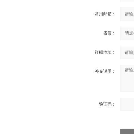
常用邮箱：
省份：
详细地址：
补充说明：
验证码：