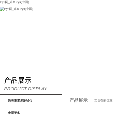
leyu网_乐鱼leyu(中国)
网站leyu网_乐鱼leyu(中国)
关于我们
产品展示
联系我们
产品展示
PRODUCT DISPLAY
产品展示
您现在的位置:
透光率雾度测试仪
查看更多