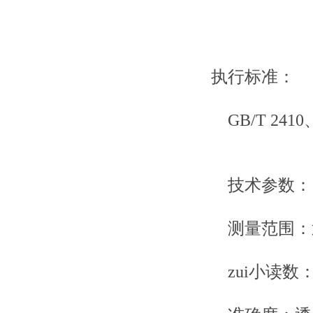
执行标准：
GB/T 2410、A
技术参数：
测量范围：透光率0
zui小读数：透