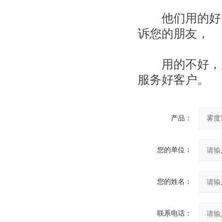
他们用的好，
诉您的朋友，
用的不好，麻
服务好客户。
产品：
您的单位：
您的姓名：
联系电话：