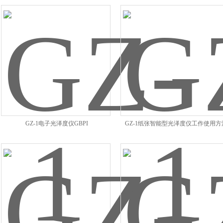
GZ-1电子光泽度仪GBPI
GZ-1纸张智能型光泽度仪工作使用方