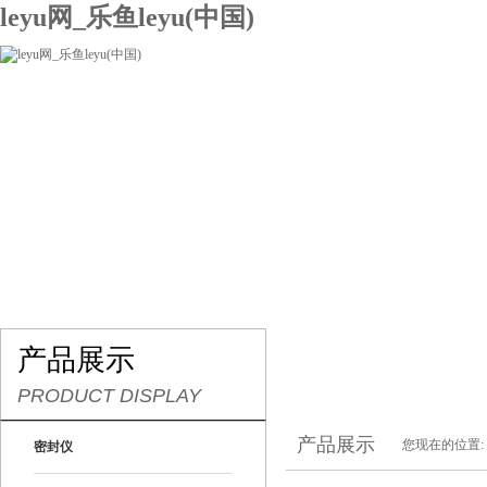
leyu网_乐鱼leyu(中国)
网站leyu网_乐鱼leyu(中国)
关于我们
产品展示
联系我们
产品展示
PRODUCT DISPLAY
产品展示
您现在的位置:
密封仪