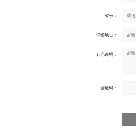
省份：
详细地址：
补充说明：
验证码：