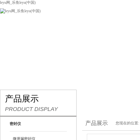
leyu网_乐鱼leyu(中国)
网站leyu网_乐鱼leyu(中国)
关于我们
产品展示
联系我们
产品展示
PRODUCT DISPLAY
产品展示
您现在的位置:
密封仪
微泄漏密封仪