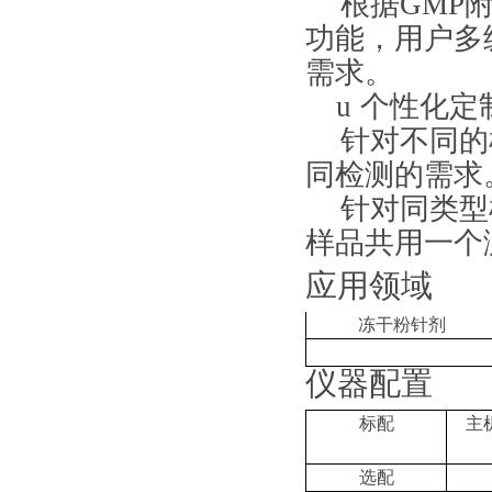
根据
GMP
功能，用户多
需求。
u
个性化定
针对不同的
同检测的需求
针对同类型
样品共用一个
应用领域
冻干粉针剂
仪器配置
标配
主
选配