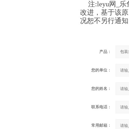
注
:
leyu网
改进，基于该原
况恕不另行通知
产品：
您的单位：
您的姓名：
联系电话：
常用邮箱：