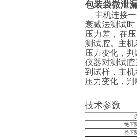
包装袋微泄
主机连接一
衰减法测试时
压力差，在压
测试腔。主机
压力变化，判
仪器对测试腔
到试样，主机
压力变化，判
技术参数
绝压
差压