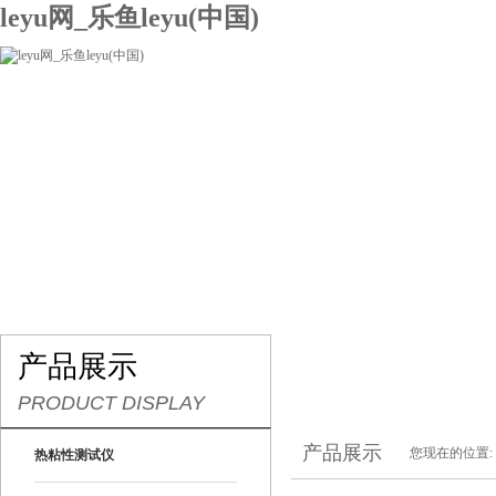
leyu网_乐鱼leyu(中国)
网站leyu网_乐鱼leyu(中国)
关于我们
产品展示
联系我们
产品展示
PRODUCT DISPLAY
产品展示
您现在的位置:
热粘性测试仪