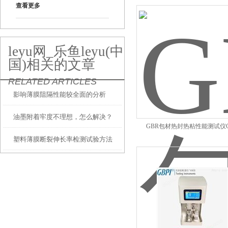
查看更多
leyu网_乐鱼leyu(中
国)相关的文章
RELATED ARTICLES
影响薄膜阻隔性能较全面的分析
油墨附着牢度不理想，怎么解决？
GBR包材热封热粘性能测试仪G
塑料薄膜断裂伸长率检测试验方法