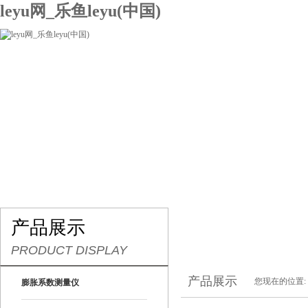
leyu网_乐鱼leyu(中国)
网站leyu网_乐鱼leyu(中国)
关于我们
产品展示
联系我们
产品展示
PRODUCT DISPLAY
产品展示
您现在的位置:
膨胀系数测量仪