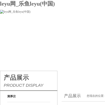
leyu网_乐鱼leyu(中国)
网站leyu网_乐鱼leyu(中国)
关于我们
产品展示
联系我们
产品展示
PRODUCT DISPLAY
产品展示
您现在的位置:
测厚仪