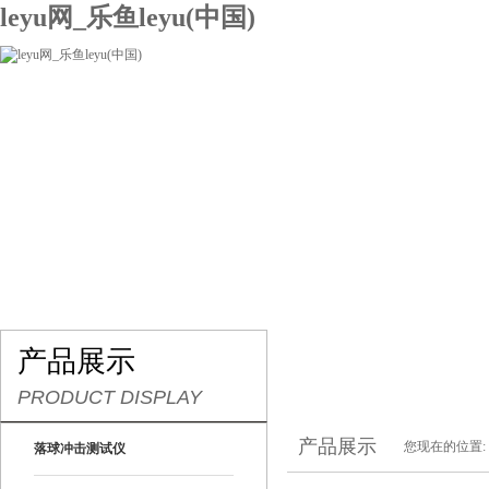
leyu网_乐鱼leyu(中国)
网站leyu网_乐鱼leyu(中国)
关于我们
产品展示
联系我们
产品展示
PRODUCT DISPLAY
产品展示
您现在的位置:
落球冲击测试仪