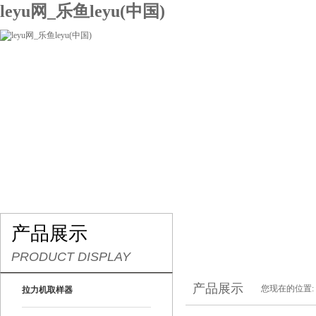
leyu网_乐鱼leyu(中国)
网站leyu网_乐鱼leyu(中国)
关于我们
产品展示
联系我们
产品展示
PRODUCT DISPLAY
产品展示
您现在的位置:
拉力机取样器