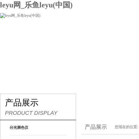
leyu网_乐鱼leyu(中国)
网站leyu网_乐鱼leyu(中国)
关于我们
产品展示
联系我们
产品展示
PRODUCT DISPLAY
产品展示
您现在的位置:
分光测色仪