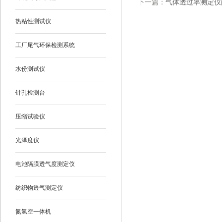
下一篇：
气体透过率测定仪
热粘性测试仪
工厂尾气环保检测系统
水份测试仪
针孔检测台
压缩试验仪
光泽度仪
电池隔膜透气度测定仪
纺织物透气测定仪
氮氢空一体机