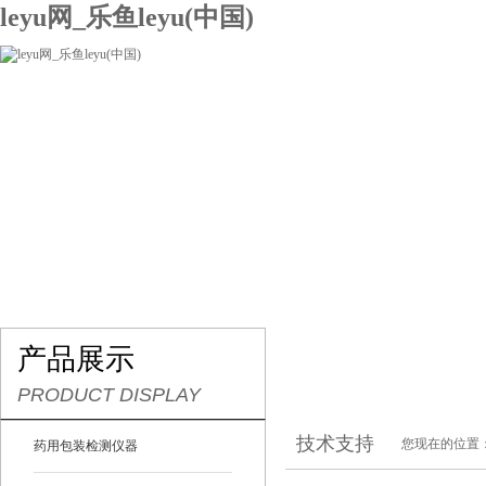
leyu网_乐鱼leyu(中国)
网站leyu网_乐鱼leyu(中国)
关于我们
产品展示
联系我们
产品展示
PRODUCT DISPLAY
技术支持
您现在的位置
药用包装检测仪器