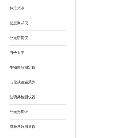
标准光源
挺度测试仪
分光密度仪
电子天平
生物降解测定仪
老化试验箱系列
玻璃类检测仪器
分光光度计
膨胀系数测量仪