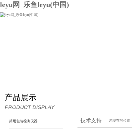
leyu网_乐鱼leyu(中国)
网站leyu网_乐鱼leyu(中国)
关于我们
产品展示
联系我们
产品展示
PRODUCT DISPLAY
技术支持
您现在的位置
药用包装检测仪器