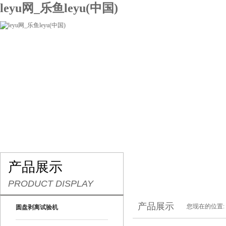
leyu网_乐鱼leyu(中国)
网站leyu网_乐鱼leyu(中国)
关于我们
产品展示
联系我们
产品展示
PRODUCT DISPLAY
产品展示
您现在的位置:
圆盘剥离试验机