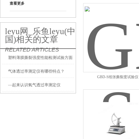
查看更多
leyu网_乐鱼leyu(中
国)相关的文章
RELATED ARTICLES
塑料薄膜撕裂强度性能检测试验方面
气体透过率测定仪有哪些特点？
简介
GBD-S纸张撕裂度试验仪
—起来认识氧气透过率测定仪