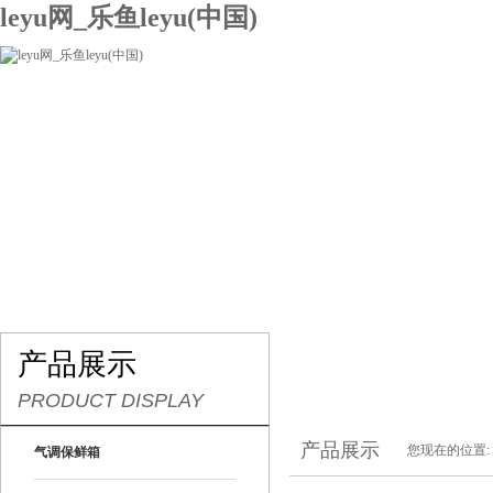
leyu网_乐鱼leyu(中国)
网站leyu网_乐鱼leyu(中国)
关于我们
产品展示
联系我们
产品展示
PRODUCT DISPLAY
产品展示
您现在的位置:
气调保鲜箱