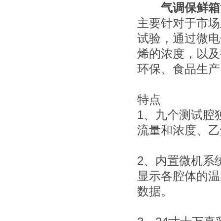
气调保鲜箱
主要针对于市场
试验，通过微电
烯的浓度，以及
环保、食品生产
特点
1、九个测试腔
流量和浓度、乙
2、内置微机系
显示各腔体的温
数据。