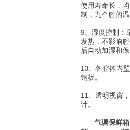
使用寿命长，均
制，九个腔的温
9、湿度控制：
发热，不影响腔
后自动加湿和保
10、各腔体内
钢板。
11、透明视窗
计。
气调保鲜箱