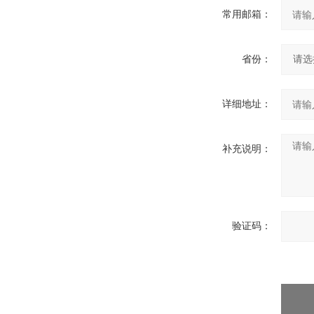
常用邮箱：
省份：
详细地址：
补充说明：
验证码：