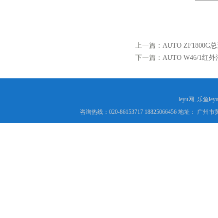
上一篇：
AUTO ZF180
下一篇：
AUTO W46/1
leyu网_乐鱼le
咨询热线：020-86153717 18825066456 地址： 