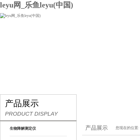
leyu网_乐鱼leyu(中国)
网站leyu网_乐鱼leyu(中国)
关于我们
产品展示
联系我们
产品展示
PRODUCT DISPLAY
产品展示
您现在的位置:
生物降解测定仪