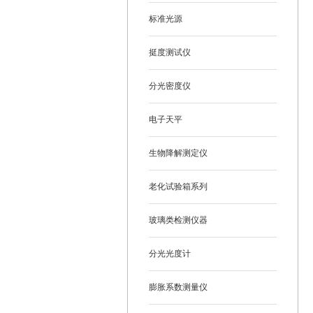
标准光源
挺度测试仪
分光密度仪
电子天平
生物降解测定仪
老化试验箱系列
玻璃类检测仪器
分光光度计
膨胀系数测量仪