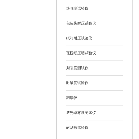
热收缩试验仪
包装袋耐压试验仪
纸箱耐压试验仪
瓦楞纸压缩试验仪
撕裂度测试仪
耐破度试验仪
测厚仪
透光率雾度测试仪
耐刮擦试验仪