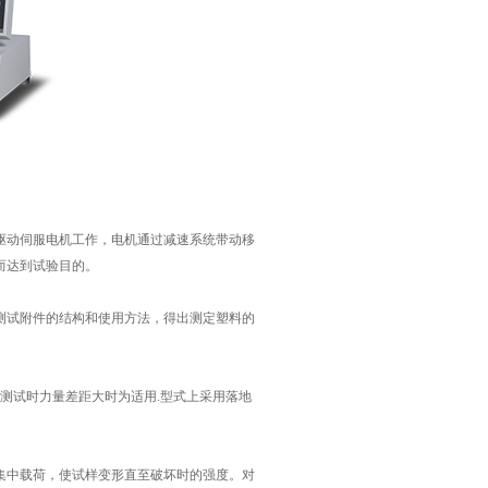
动伺服电机工作，电机通过减速系统带动移
而达到试验目的。
试附件的结构和使用方法，得出测定塑料的
测试时力量差距大时为适用.型式上采用落地
中载荷，使试样变形直至破坏时的强度。对