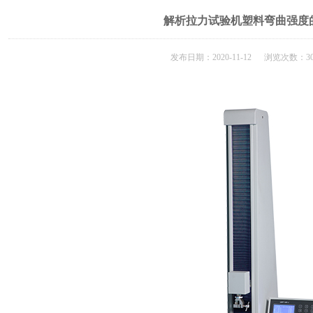
解析拉力试验机塑料弯曲强度
发布日期：2020-11-12 浏览次数：30