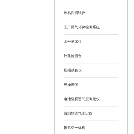
热粘性测试仪
工厂尾气环保检测系统
水份测试仪
针孔检测台
压缩试验仪
光泽度仪
电池隔膜透气度测定仪
纺织物透气测定仪
氮氢空一体机