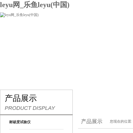
leyu网_乐鱼leyu(中国)
网站leyu网_乐鱼leyu(中国)
关于我们
产品展示
联系我们
产品展示
PRODUCT DISPLAY
产品展示
您现在的位置:
耐破度试验仪