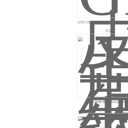
GNP-1纸张铝箔破裂强度试验机
方法
铝箔破裂强度测试仪GNP-