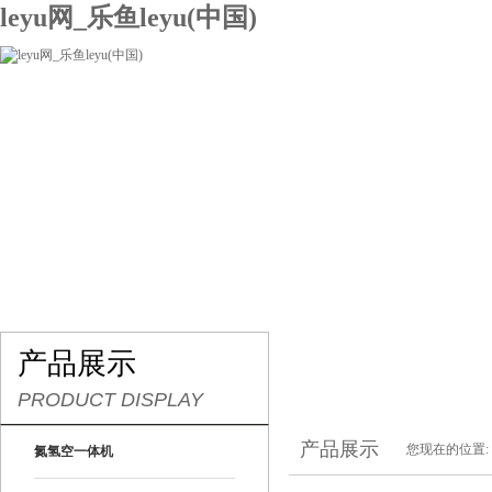
leyu网_乐鱼leyu(中国)
网站leyu网_乐鱼leyu(中国)
关于我们
产品展示
联系我们
产品展示
PRODUCT DISPLAY
产品展示
您现在的位置:
氮氢空一体机