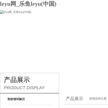
leyu网_乐鱼leyu(中国)
网站leyu网_乐鱼leyu(中国)
关于我们
产品展示
联系我们
产品展示
PRODUCT DISPLAY
产品展示
您现在的位置:
热收缩试验仪