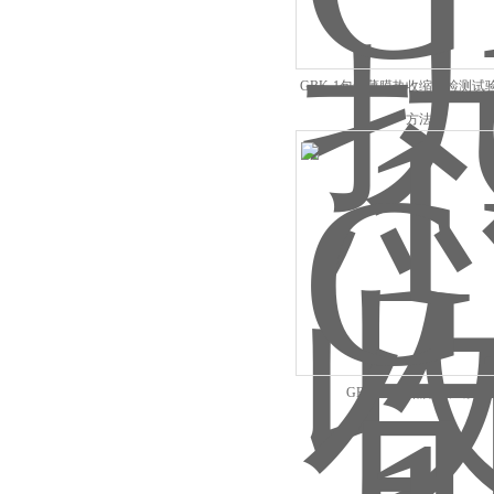
GBK-1包装薄膜热收缩性检测试
方法
GBK-1科研热收缩试验仪