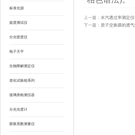
标准光源
上一篇：
水汽透过率测定仪
挺度测试仪
下一篇：
质子交换膜的透气
分光密度仪
电子天平
生物降解测定仪
老化试验箱系列
玻璃类检测仪器
分光光度计
膨胀系数测量仪