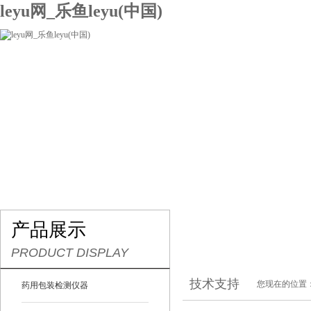
leyu网_乐鱼leyu(中国)
网站leyu网_乐鱼leyu(中国)
关于我们
产品展示
联系我们
产品展示
PRODUCT DISPLAY
技术支持
您现在的位置
药用包装检测仪器