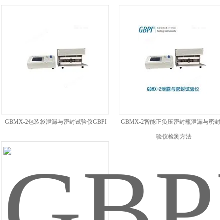
GBMX-2包装袋泄漏与密封试验仪GBPI
GBMX-2智能正负压密封瓶泄漏与密
验仪检测方法