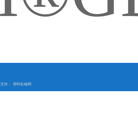
技术支持：
塑料机械网