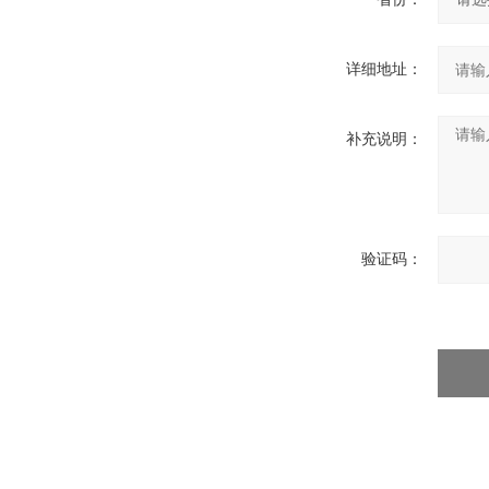
详细地址：
补充说明：
验证码：