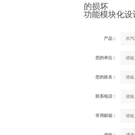
的损坏
功能模块化设
产品：
您的单位：
您的姓名：
联系电话：
常用邮箱：
省份：