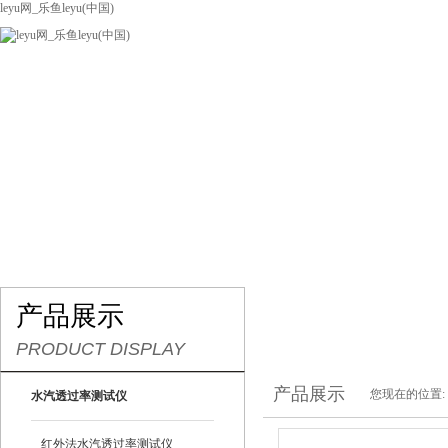
leyu网_乐鱼leyu(中国)
网站leyu网_乐鱼leyu(中国)
关于我们
产品展示
联系我们
产品展示
PRODUCT DISPLAY
产品展示
您现在的位置:
水汽透过率测试仪
红外法水汽透过率测试仪