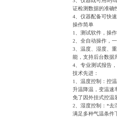
3、仪器既可用ley
证检测数据的准确
4、仪器配备可快
操作简单
1、测试软件，操
2、全自动操作，
3、温度、湿度、
能，支持后台数据
4、专业测试报告，
技术先进：
1、温度控制：控
升温降温，变温速率
免了因外挂式控温
2、湿度控制：*
满足多种气温条件