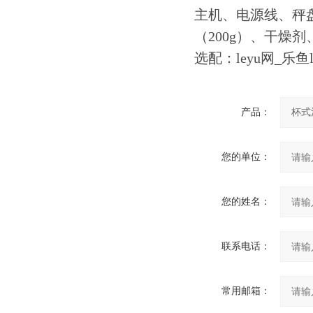
主机、电源线、秤
（200g）、干燥
选配：leyu网_乐
产品：
您的单位：
您的姓名：
联系电话：
常用邮箱：