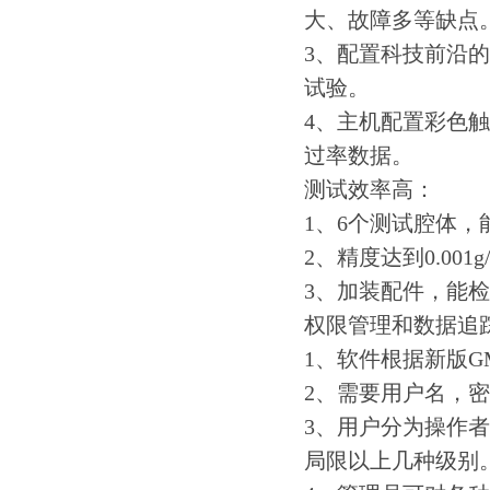
大、故障多等缺点
3、配置科技前沿
试验。
4、主机配置彩色
过率数据。
测试效率高：
1、6个测试腔体，
2、精度达到0.00
3、加装配件，能
权限管理和数据追
1、软件根据新版
2、需要用户名，
3、用户分为操作
局限以上几种级别