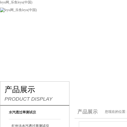
leyu网_乐鱼leyu(中国)
网站leyu网_乐鱼leyu(中国)
关于我们
产品展示
联系我们
产品展示
PRODUCT DISPLAY
产品展示
您现在的位置:
水汽透过率测试仪
红外法水汽透过率测试仪