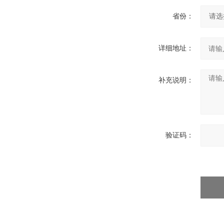
省份：
详细地址：
补充说明：
验证码：