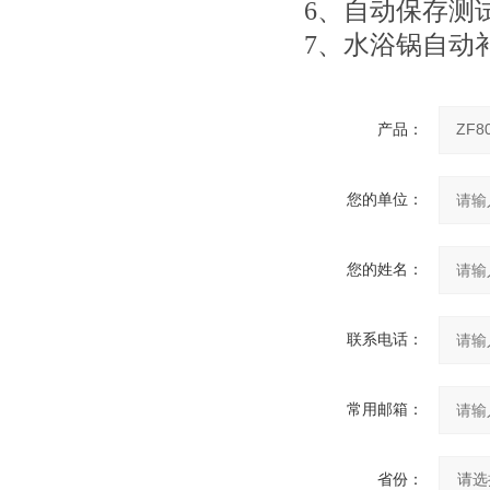
6、
自动保存测
7、
水浴锅自动
产品：
您的单位：
您的姓名：
联系电话：
常用邮箱：
省份：