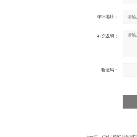
详细地址：
补充说明：
验证码：
上一篇：
GM-4摩擦系数测