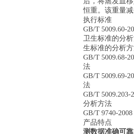
后，将蒸发皿移
恒重。该重量减
执行标准
GB/T 5009
卫生标准的分析
生标准的分析方
GB/T 5009
法
GB/T 5009
法
GB/T 5009
分析方法
GB/T 9740
产品特点
测数据准确可靠