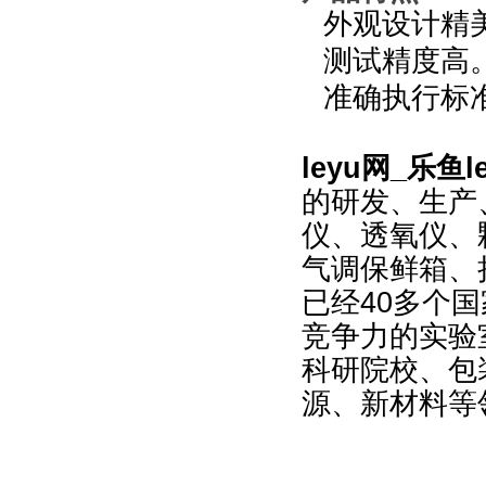
外观设计精
测试精度高
准确执行标
leyu网_乐鱼l
的研发、生产
仪、透氧仪、
气调保鲜箱、
已经40多个国
竞争力的实验
科研院校、包
源、新材料等