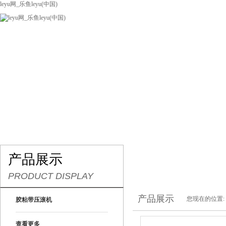
leyu网_乐鱼leyu(中国)
网站leyu网_乐鱼leyu(中国)
关于我们
产品展示
联系我们
产品展示
PRODUCT DISPLAY
产品展示
您现在的位置:
胶粘带压滚机
查看更多