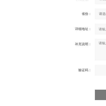
省份：
详细地址：
补充说明：
验证码：