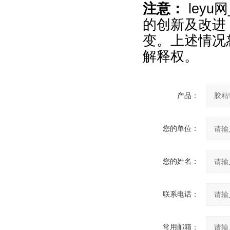
注意：
leyu
的创新及改进
变。上述情况
解释权。
产品：
您的单位：
您的姓名：
联系电话：
常用邮箱：