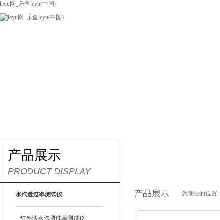
leyu网_乐鱼leyu(中国)
网站leyu网_乐鱼leyu(中国)
关于我们
产品展示
联系我们
产品展示
PRODUCT DISPLAY
产品展示
您现在的位置:
水汽透过率测试仪
红外法水汽透过率测试仪