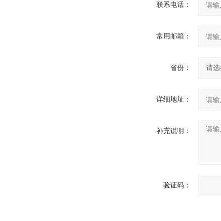
联系电话：
常用邮箱：
省份：
详细地址：
补充说明：
验证码：