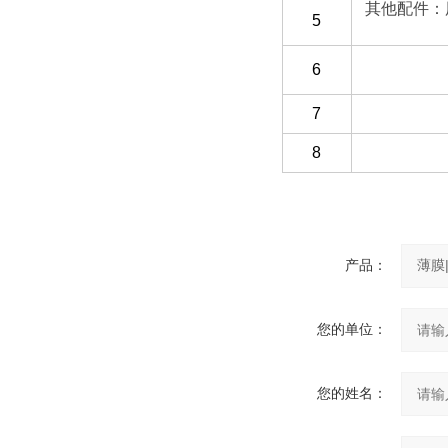
其他配件：
5
6
7
8
产品：
您的单位：
您的姓名：