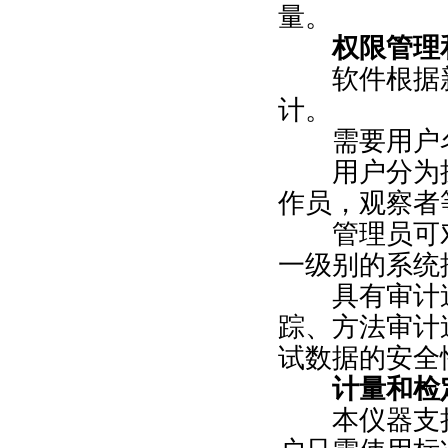
量。
权限管理和
软件根据新
计。
需要用户名
用户分为操
作员，观察者
管理员可对
一级别的系统
具有审计追
踪、方法审计
试数据的安全
计量和检
本仪器支持