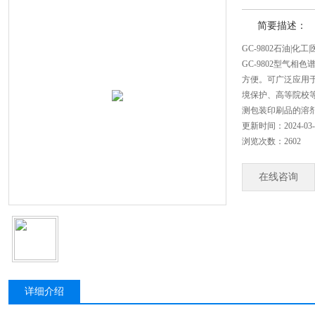
简要描述：
GC-9802石油|化
GC-9802型气
方便。可广泛应用
境保护、高等院校
测包装印刷品的溶
更新时间：2024-03-
浏览次数：2602
在线咨询
详细介绍