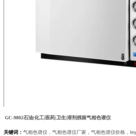
GC-9802
石油|化工|医药|卫生|溶剂残留气相色谱仪
关键词：
气相色谱仪，气相色谱仪厂家，气相色谱仪价格，leyu网