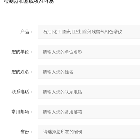
检测器和基线校准容易
产品：
您的单位：
您的姓名：
联系电话：
常用邮箱：
省份：