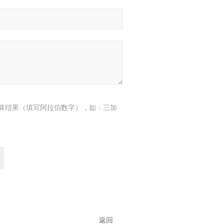
算结果（填写阿拉伯数字），如：三加
返回