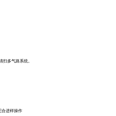
清扫多气路系统。
配合进样操作