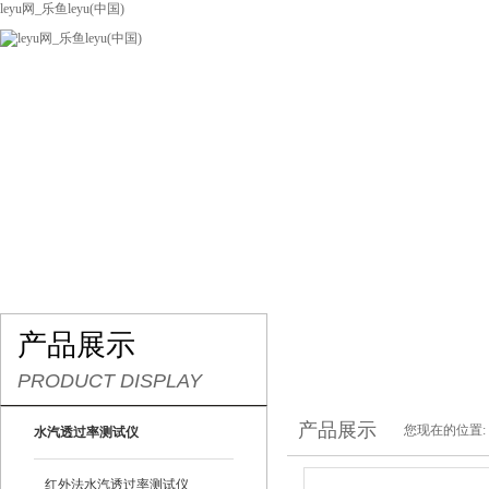
leyu网_乐鱼leyu(中国)
网站leyu网_乐鱼leyu(中国)
关于我们
产品展示
联系我们
产品展示
PRODUCT DISPLAY
产品展示
您现在的位置:
水汽透过率测试仪
红外法水汽透过率测试仪