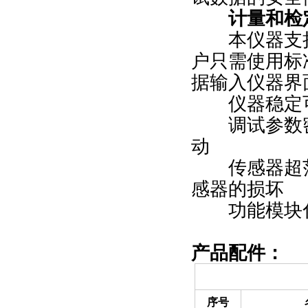
计量和检
本仪器支持
户只需使用标
据输入仪器界
仪器稳定可
调试参数密
动
传感器超范
感器的损坏
功能模块化
产品配件：
（一）备件部分
序号