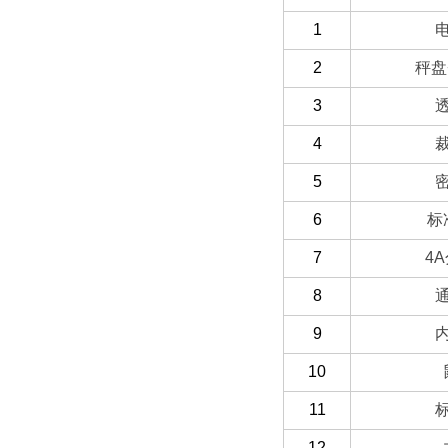
1
2
秤盘
3
4
5
6
标
7
4A
8
9
10
11
12