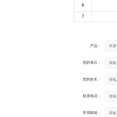
6
7
产品：
您的单位：
您的姓名：
联系电话：
常用邮箱：