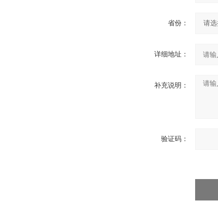
省份：
详细地址：
补充说明：
验证码：