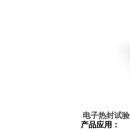
电子热封试验仪
产品应用：