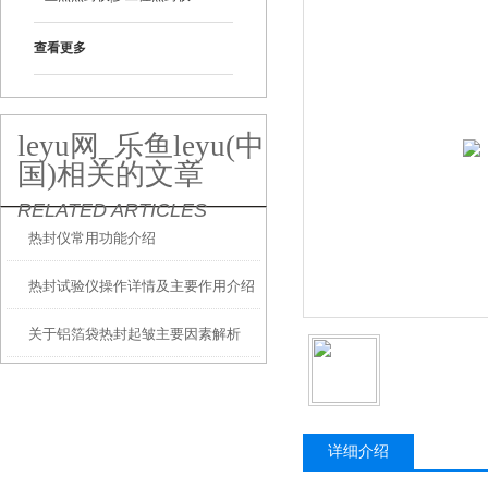
查看更多
leyu网_乐鱼leyu(中
国)相关的文章
RELATED ARTICLES
热封仪常用功能介绍
热封试验仪操作详情及主要作用介绍
关于铝箔袋热封起皱主要因素解析
详细介绍