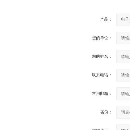
产品：
您的单位：
您的姓名：
联系电话：
常用邮箱：
省份：