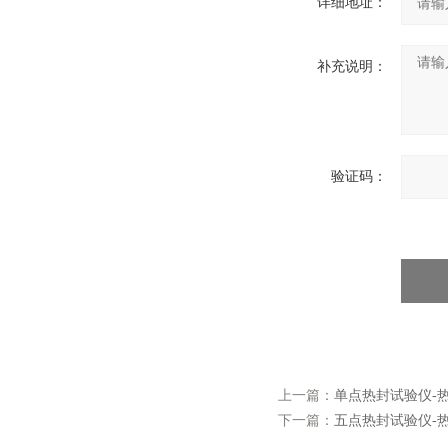
详细地址：
补充说明：
验证码：
上一篇：
单点热封试验仪-热
下一篇：
五点热封试验仪-热