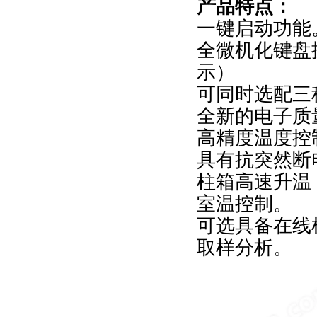
产品特点：
一键启动功能
全微机化键盘
示）
可同时选配三种
全新的电子质
高精度温度控
具有抗突然断
柱箱高速升温，
室温控制。
可选具备在线
取样分析。