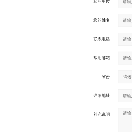
您的单位：
您的姓名：
联系电话：
常用邮箱：
省份：
详细地址：
补充说明：