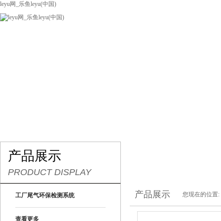
leyu网_乐鱼leyu(中国)
网站leyu网_乐鱼leyu(中国)
关于我们
产品展示
联系我们
产品展示
PRODUCT DISPLAY
产品展示
您现在的位置:
工厂尾气环保检测系统
查看更多