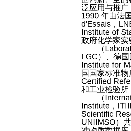
泛应用与推广
1990 年由法国国
d'Essais
Institute o
政府化学家实
（Laboratory
LGC）、德国
Institute fo
国国家标准物质研究
Certified 
和工业检验所
（Internation
Institute
Scientific Re
UNIIMSO
准物质数据库---C