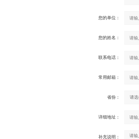
您的单位：
您的姓名：
联系电话：
常用邮箱：
省份：
详细地址：
补充说明：