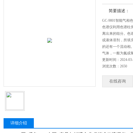
简要描述：
GC-9801智能气
色谱仪利用色谱柱
离出来的组分。色
或液体溶剂，所填
的还有一个流动相
气体，一般为氮或
更新时间：2024-03-
浏览次数：2650
在线咨询
详细介绍