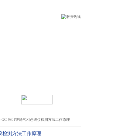
术支持
在线留言
> GC-9801智能气相色谱仪检测方法工作原理
仪检测方法工作原理