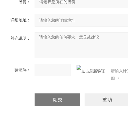
省份：
详细地址：
补充说明：
验证码：
请输入计
四=7