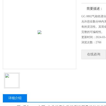
简要描述：
GC-9802气相色谱
允许您在数分钟内
有的灵活性。其简
完整的可编程性。
更新时间：2024-03-
浏览次数：2766
在线咨询
详细介绍