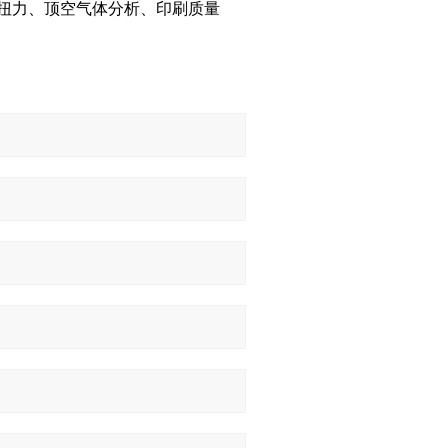
扭力、顶空气体分析、印刷质量