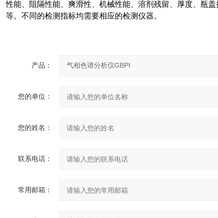
性能、阻隔性能、爽滑性、机械性能、溶剂残留、厚度、瓶盖
等。不同的检测指标均需要相应的检测仪器。
产品：
您的单位：
您的姓名：
联系电话：
常用邮箱：