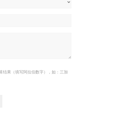
算结果（填写阿拉伯数字），如：三加