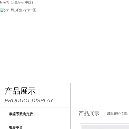
leyu网_乐鱼leyu(中国)
网站leyu网_乐鱼leyu(中国)
关于我们
产品展示
联系我们
产品展示
PRODUCT DISPLAY
产品展示
您现在的位置:
摩擦系数测定仪
查看更多