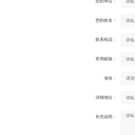
您的单位：
您的姓名：
联系电话：
常用邮箱：
省份：
详细地址：
补充说明：