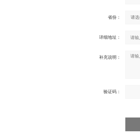
省份：
详细地址：
补充说明：
验证码：