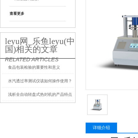
查看更多
leyu网_乐鱼leyu(中
国)相关的文章
RELATED ARTICLES
食品包装检验的重要性和意义
水汽透过率测试仪该如何操作使用？
浅析全自动转盘式热封机的产品特点
详细介绍