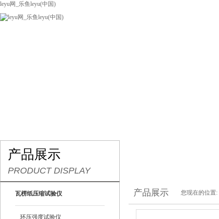
leyu网_乐鱼leyu(中国)
网站leyu网_乐鱼leyu(中国)
关于我们
产品展示
联系我们
产品展示
PRODUCT DISPLAY
产品展示
您现在的位置:
瓦楞纸压缩试验仪
环压强度试验仪